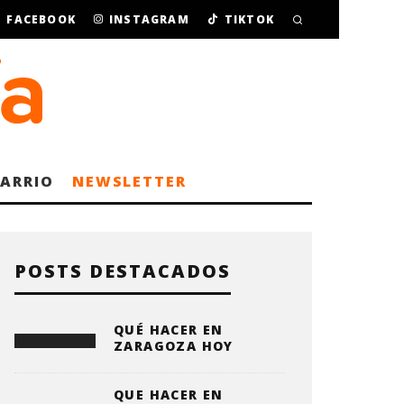
FACEBOOK
INSTAGRAM
TIKTOK
BARRIO
NEWSLETTER
POSTS DESTACADOS
QUÉ HACER EN
ZARAGOZA HOY
QUE HACER EN