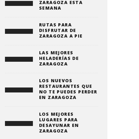
ZARAGOZA ESTA
SEMANA
RUTAS PARA
DISFRUTAR DE
ZARAGOZA A PIE
LAS MEJORES
HELADERÍAS DE
ZARAGOZA
LOS NUEVOS
RESTAURANTES QUE
NO TE PUEDES PERDER
EN ZARAGOZA
LOS MEJORES
LUGARES PARA
DESAYUNAR EN
ZARAGOZA