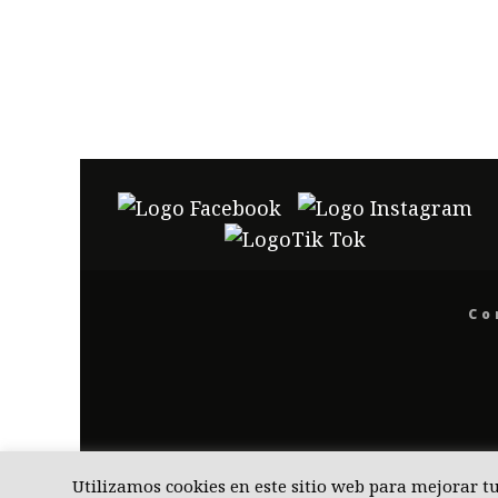
Co
Utilizamos cookies en este sitio web para mejorar t