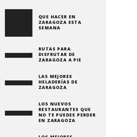
QUE HACER EN
ZARAGOZA ESTA
SEMANA
RUTAS PARA
DISFRUTAR DE
ZARAGOZA A PIE
LAS MEJORES
HELADERÍAS DE
ZARAGOZA
LOS NUEVOS
RESTAURANTES QUE
NO TE PUEDES PERDER
EN ZARAGOZA
LOS MEJORES