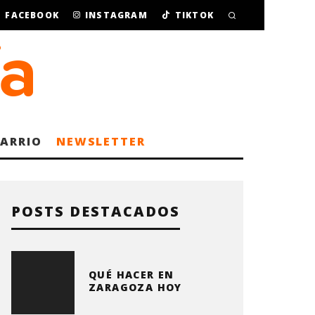
FACEBOOK
INSTAGRAM
TIKTOK
BARRIO
NEWSLETTER
POSTS DESTACADOS
QUÉ HACER EN
ZARAGOZA HOY