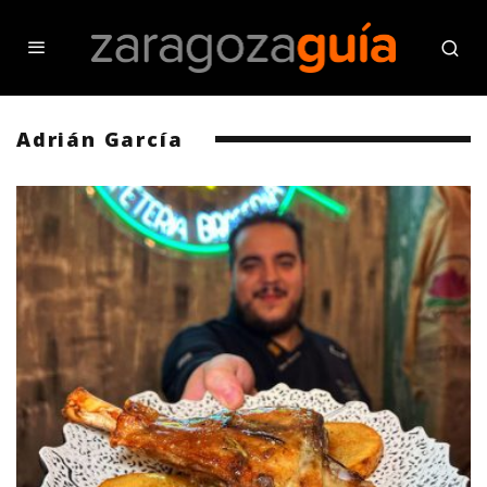
Adrián García