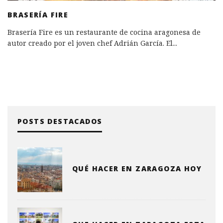
BRASERÍA FIRE
Brasería Fire es un restaurante de cocina aragonesa de
autor creado por el joven chef Adrián García. El
...
POSTS DESTACADOS
QUÉ HACER EN ZARAGOZA HOY