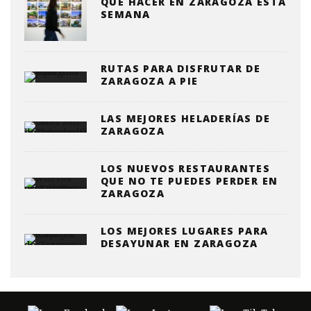
QUE HACER EN ZARAGOZA ESTA
SEMANA
RUTAS PARA DISFRUTAR DE
ZARAGOZA A PIE
LAS MEJORES HELADERÍAS DE
ZARAGOZA
LOS NUEVOS RESTAURANTES
QUE NO TE PUEDES PERDER EN
ZARAGOZA
LOS MEJORES LUGARES PARA
DESAYUNAR EN ZARAGOZA