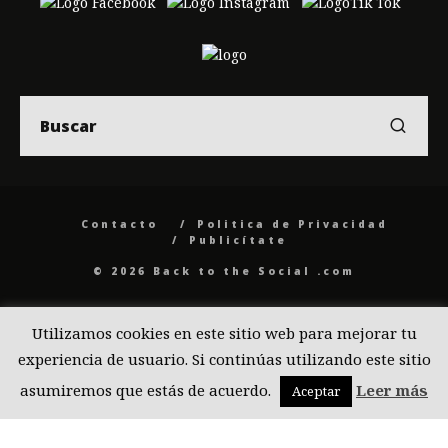
Contacto
Politica de Privacidad
Publicítate
© 2026 Back to the Social .com
Utilizamos cookies en este sitio web para mejorar tu
experiencia de usuario. Si continúas utilizando este sitio
asumiremos que estás de acuerdo.
Leer más
Aceptar