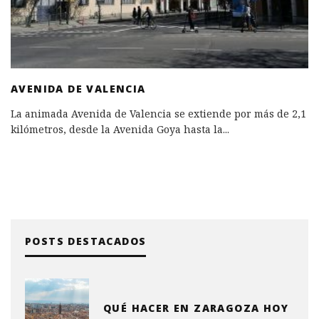
AVENIDA DE VALENCIA
La animada Avenida de Valencia se extiende por más de 2,1
kilómetros, desde la Avenida Goya hasta la
...
POSTS DESTACADOS
QUÉ HACER EN ZARAGOZA HOY