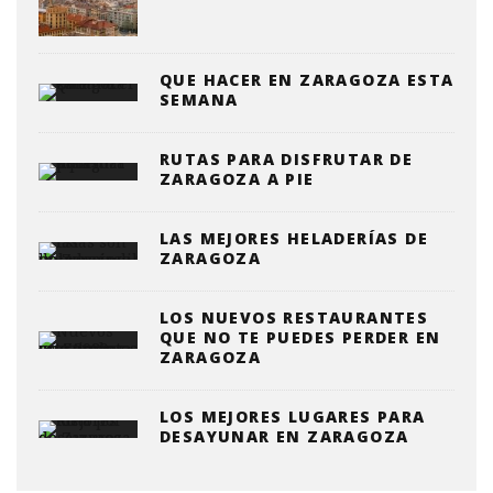
QUE HACER EN ZARAGOZA ESTA
SEMANA
RUTAS PARA DISFRUTAR DE
ZARAGOZA A PIE
LAS MEJORES HELADERÍAS DE
ZARAGOZA
LOS NUEVOS RESTAURANTES
QUE NO TE PUEDES PERDER EN
ZARAGOZA
LOS MEJORES LUGARES PARA
DESAYUNAR EN ZARAGOZA