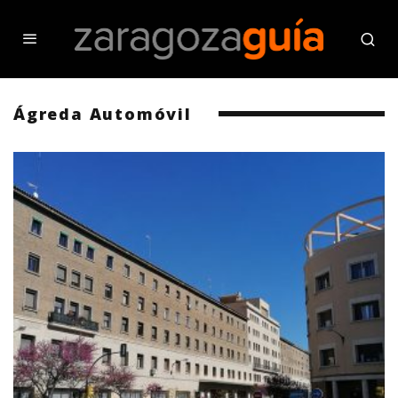
Ágreda Automóvil