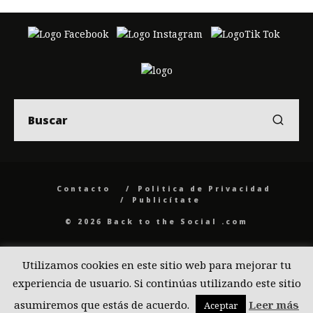
Contacto
Politica de Privacidad
Publicítate
© 2026 Back to the Social .com
Utilizamos cookies en este sitio web para mejorar tu
experiencia de usuario. Si continúas utilizando este sitio
asumiremos que estás de acuerdo.
Leer más
Aceptar