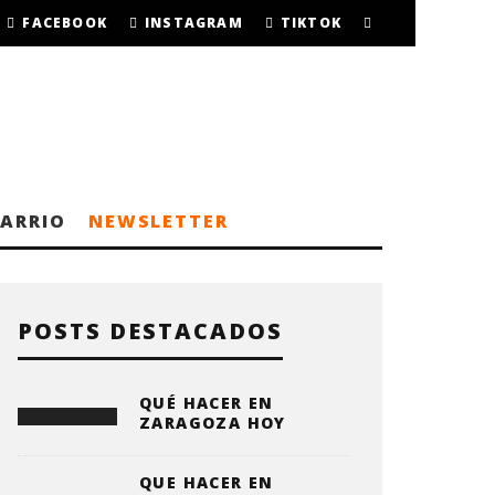
FACEBOOK
INSTAGRAM
TIKTOK
BARRIO
NEWSLETTER
POSTS DESTACADOS
QUÉ HACER EN
ZARAGOZA HOY
QUE HACER EN