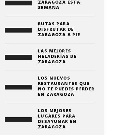
ZARAGOZA ESTA
SEMANA
RUTAS PARA
DISFRUTAR DE
ZARAGOZA A PIE
LAS MEJORES
HELADERÍAS DE
ZARAGOZA
LOS NUEVOS
RESTAURANTES QUE
NO TE PUEDES PERDER
EN ZARAGOZA
LOS MEJORES
LUGARES PARA
DESAYUNAR EN
ZARAGOZA