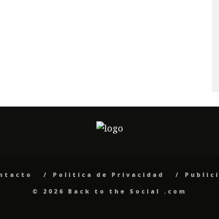
ntacto
Politica de Privacidad
Public
© 2026 Back to the Social .com