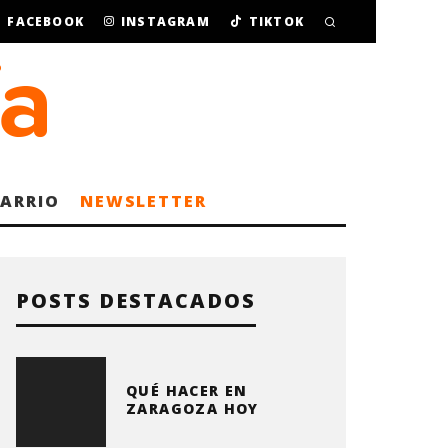
FACEBOOK
INSTAGRAM
TIKTOK
BARRIO
NEWSLETTER
POSTS DESTACADOS
QUÉ HACER EN
ZARAGOZA HOY