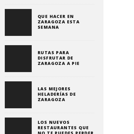
QUE HACER EN
ZARAGOZA ESTA
SEMANA
RUTAS PARA
DISFRUTAR DE
ZARAGOZA A PIE
LAS MEJORES
HELADERÍAS DE
ZARAGOZA
LOS NUEVOS
RESTAURANTES QUE
NO TE PUEDES PERDER