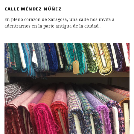
CALLE MÉNDEZ NÚÑEZ
En pleno corazón de Zaragoza, una calle nos invita a
adentrarnos en la parte antigua de la ciudad
...