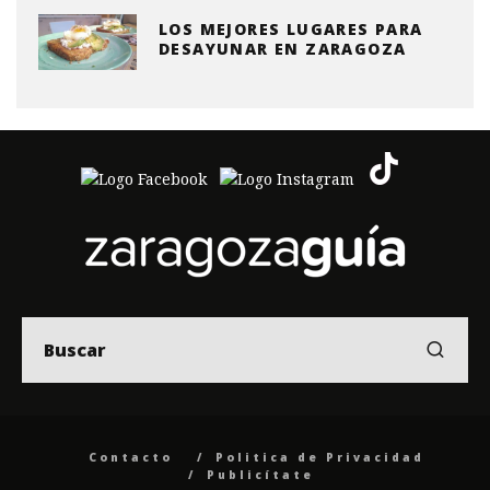
LOS MEJORES LUGARES PARA
DESAYUNAR EN ZARAGOZA
Contacto
Politica de Privacidad
Publicítate