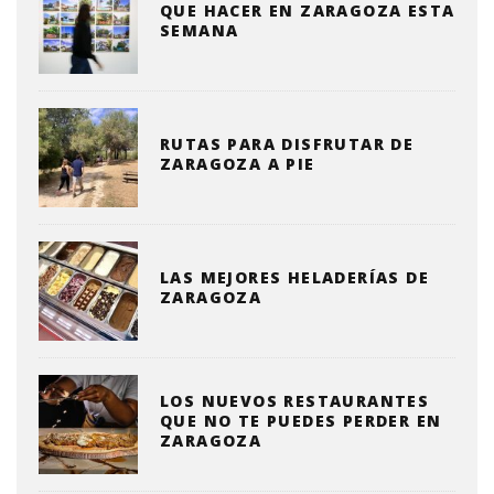
QUE HACER EN ZARAGOZA ESTA
SEMANA
RUTAS PARA DISFRUTAR DE
ZARAGOZA A PIE
LAS MEJORES HELADERÍAS DE
ZARAGOZA
LOS NUEVOS RESTAURANTES
QUE NO TE PUEDES PERDER EN
ZARAGOZA