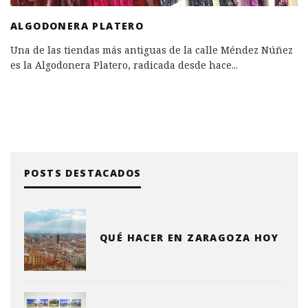
ALGODONERA PLATERO
Una de las tiendas más antiguas de la calle Méndez Núñez
es la Algodonera Platero, radicada desde hace
...
POSTS DESTACADOS
QUÉ HACER EN ZARAGOZA HOY