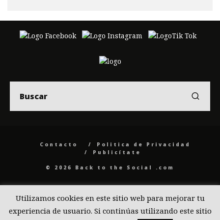
Contacto
Politica de Privacidad
Publicítate
© 2026 Back to the Social .com
Utilizamos cookies en este sitio web para mejorar tu
experiencia de usuario. Si continúas utilizando este sitio