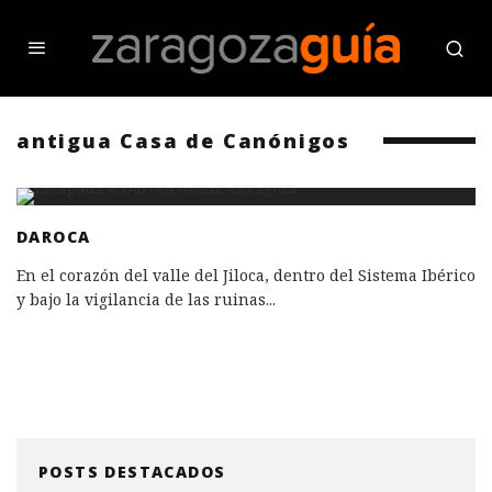
antigua Casa de Canónigos
DAROCA
En el corazón del valle del Jiloca, dentro del Sistema Ibérico
y bajo la vigilancia de las ruinas
...
POSTS DESTACADOS