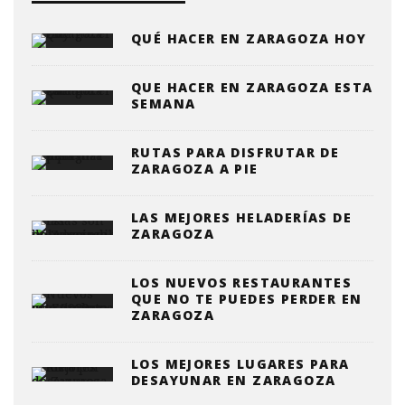
QUÉ HACER EN ZARAGOZA HOY
QUE HACER EN ZARAGOZA ESTA
SEMANA
RUTAS PARA DISFRUTAR DE
ZARAGOZA A PIE
LAS MEJORES HELADERÍAS DE
ZARAGOZA
LOS NUEVOS RESTAURANTES
QUE NO TE PUEDES PERDER EN
ZARAGOZA
LOS MEJORES LUGARES PARA
DESAYUNAR EN ZARAGOZA