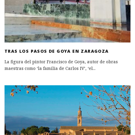
TRAS LOS PASOS DE GOYA EN ZARAGOZA
La figura del pintor Francisco de Goya, autor de obras
maestras como ‘la familia de Carlos IV’, ‘el
...