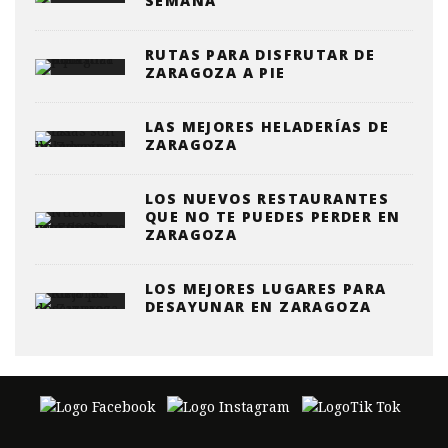
SEMANA
RUTAS PARA DISFRUTAR DE
ZARAGOZA A PIE
LAS MEJORES HELADERÍAS DE
ZARAGOZA
LOS NUEVOS RESTAURANTES
QUE NO TE PUEDES PERDER EN
ZARAGOZA
LOS MEJORES LUGARES PARA
DESAYUNAR EN ZARAGOZA