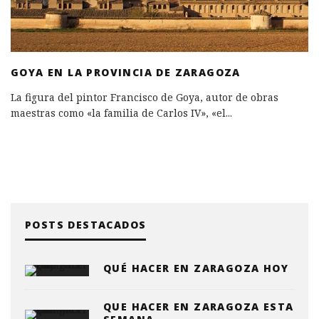
GOYA EN LA PROVINCIA DE ZARAGOZA
La figura del pintor Francisco de Goya, autor de obras
maestras como «la familia de Carlos IV», «el
...
POSTS DESTACADOS
QUÉ HACER EN ZARAGOZA HOY
QUE HACER EN ZARAGOZA ESTA