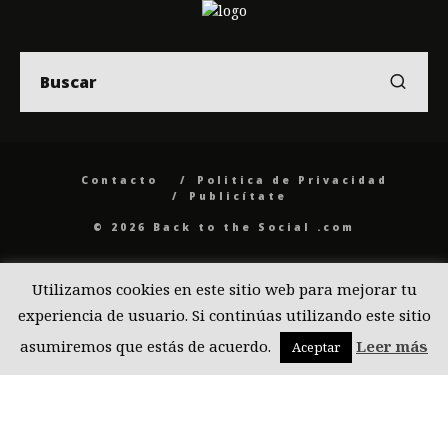
Contacto
Politica de Privacidad
Publicítate
© 2026 Back to the Social .com
Utilizamos cookies en este sitio web para mejorar tu
experiencia de usuario. Si continúas utilizando este sitio
asumiremos que estás de acuerdo.
Leer más
Aceptar