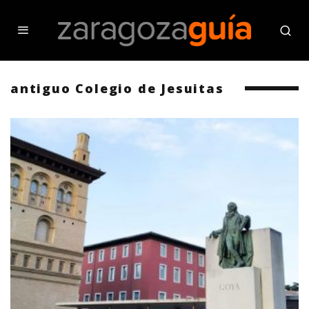
antiguo Colegio de Jesuitas