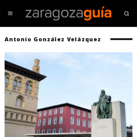
Antonio González Velázquez