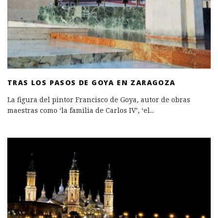
TRAS LOS PASOS DE GOYA EN ZARAGOZA
La figura del pintor Francisco de Goya, autor de obras
maestras como ‘la familia de Carlos IV’, ‘el
...