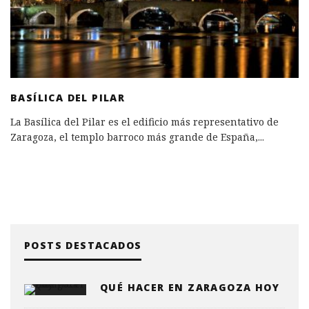
BASÍLICA DEL PILAR
La Basílica del Pilar es el edificio más representativo de
Zaragoza, el templo barroco más grande de España,
...
POSTS DESTACADOS
QUÉ HACER EN ZARAGOZA HOY