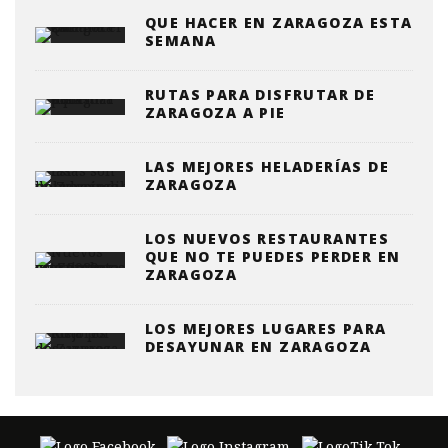
QUE HACER EN ZARAGOZA ESTA
SEMANA
RUTAS PARA DISFRUTAR DE
ZARAGOZA A PIE
LAS MEJORES HELADERÍAS DE
ZARAGOZA
LOS NUEVOS RESTAURANTES
QUE NO TE PUEDES PERDER EN
ZARAGOZA
LOS MEJORES LUGARES PARA
DESAYUNAR EN ZARAGOZA