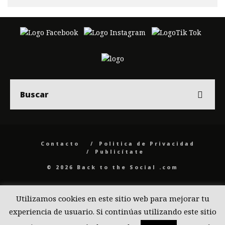
Contacto
Politica de Privacidad
Publicítate
© 2026 Back to the Social .com
Utilizamos cookies en este sitio web para mejorar tu
experiencia de usuario. Si continúas utilizando este sitio