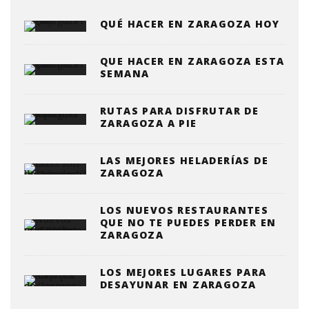
QUÉ HACER EN ZARAGOZA HOY
QUE HACER EN ZARAGOZA ESTA
SEMANA
RUTAS PARA DISFRUTAR DE
ZARAGOZA A PIE
LAS MEJORES HELADERÍAS DE
ZARAGOZA
LOS NUEVOS RESTAURANTES
QUE NO TE PUEDES PERDER EN
ZARAGOZA
LOS MEJORES LUGARES PARA
DESAYUNAR EN ZARAGOZA