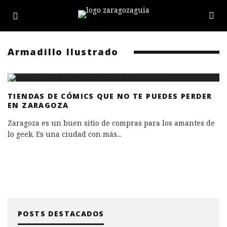
Armadillo Ilustrado
TIENDAS DE CÓMICS QUE NO TE PUEDES PERDER
EN ZARAGOZA
Zaragoza es un buen sitio de compras para los amantes de
lo geek. Es una ciudad con más
...
POSTS DESTACADOS