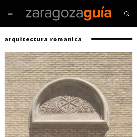
arquitectura romanica