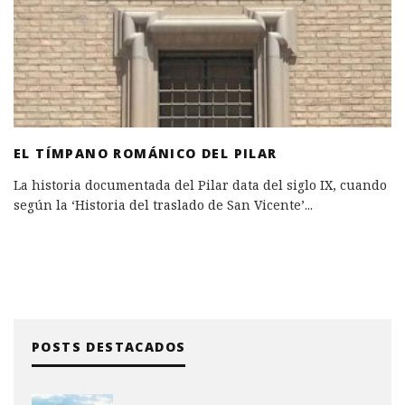
EL TÍMPANO ROMÁNICO DEL PILAR
La historia documentada del Pilar data del siglo IX, cuando
según la ‘Historia del traslado de San Vicente’
...
POSTS DESTACADOS