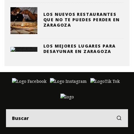
LOS NUEVOS RESTAURANTES
QUE NO TE PUEDES PERDER EN
ZARAGOZA
LOS MEJORES LUGARES PARA
DESAYUNAR EN ZARAGOZA