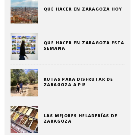
QUÉ HACER EN ZARAGOZA HOY
QUE HACER EN ZARAGOZA ESTA
SEMANA
RUTAS PARA DISFRUTAR DE
ZARAGOZA A PIE
LAS MEJORES HELADERÍAS DE
ZARAGOZA