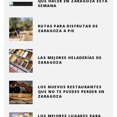
QUE HACER EN ZARAGOZA ESTA
SEMANA
RUTAS PARA DISFRUTAR DE
ZARAGOZA A PIE
LAS MEJORES HELADERÍAS DE
ZARAGOZA
LOS NUEVOS RESTAURANTES
QUE NO TE PUEDES PERDER EN
ZARAGOZA
LOS MEJORES LUGARES PARA