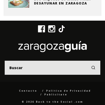
DESAYUNAR EN ZARAGOZA
Contacto
Politica de Privacidad
Publicítate
© 2026 Back to the Social .com