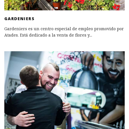
GARDENIERS
Gardeniers es un centro especial de empleo promovido por
Atades. Está dedicado a la venta de flores y
...