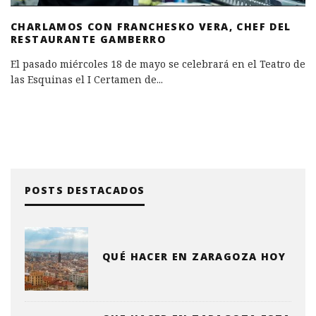
CHARLAMOS CON FRANCHESKO VERA, CHEF DEL
RESTAURANTE GAMBERRO
El pasado miércoles 18 de mayo se celebrará en el Teatro de
las Esquinas el I Certamen de
...
POSTS DESTACADOS
QUÉ HACER EN ZARAGOZA HOY