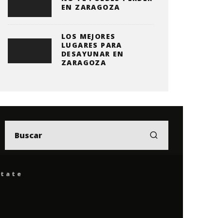
EN ZARAGOZA
LOS MEJORES
LUGARES PARA
DESAYUNAR EN
ZARAGOZA
ítate