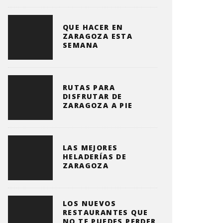
QUE HACER EN
ZARAGOZA ESTA
SEMANA
RUTAS PARA
DISFRUTAR DE
ZARAGOZA A PIE
LAS MEJORES
HELADERÍAS DE
ZARAGOZA
LOS NUEVOS
RESTAURANTES QUE
NO TE PUEDES PERDER