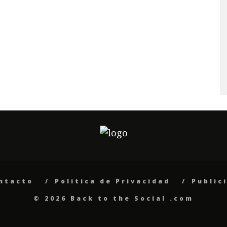
ntacto
Politica de Privacidad
Public
© 2026 Back to the Social .com