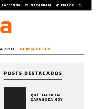
FACEBOOK
INSTAGRAM
TIKTOK
BARRIO
NEWSLETTER
POSTS DESTACADOS
QUÉ HACER EN
ZARAGOZA HOY