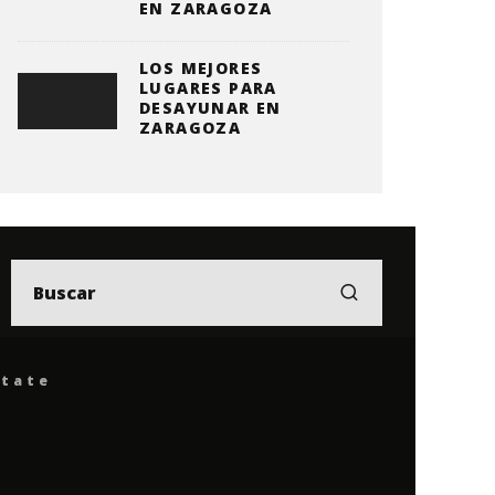
EN ZARAGOZA
LOS MEJORES
LUGARES PARA
DESAYUNAR EN
ZARAGOZA
ítate