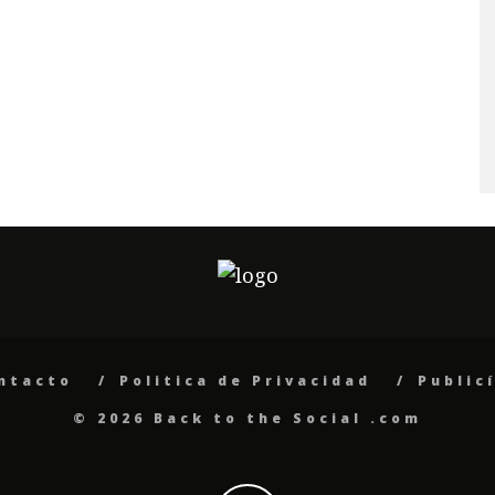
ntacto
Politica de Privacidad
Public
© 2026 Back to the Social .com