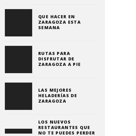
QUE HACER EN
ZARAGOZA ESTA
SEMANA
RUTAS PARA
DISFRUTAR DE
ZARAGOZA A PIE
LAS MEJORES
HELADERÍAS DE
ZARAGOZA
LOS NUEVOS
RESTAURANTES QUE
NO TE PUEDES PERDER