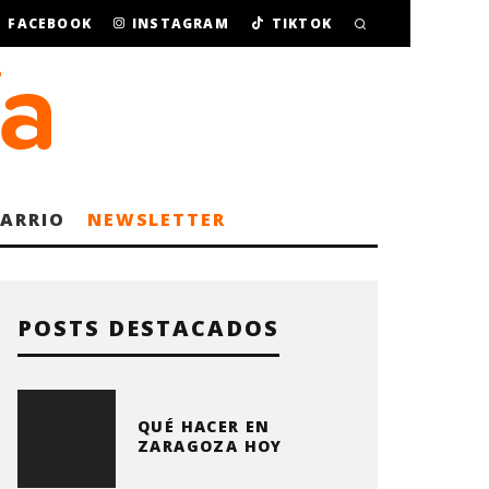
FACEBOOK
INSTAGRAM
TIKTOK
BARRIO
NEWSLETTER
POSTS DESTACADOS
QUÉ HACER EN
ZARAGOZA HOY