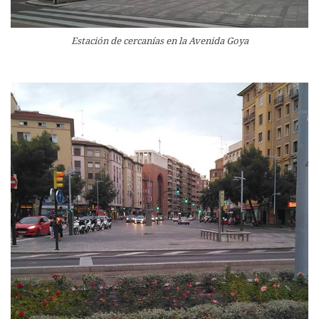
Estación de cercanías en la Avenida Goya