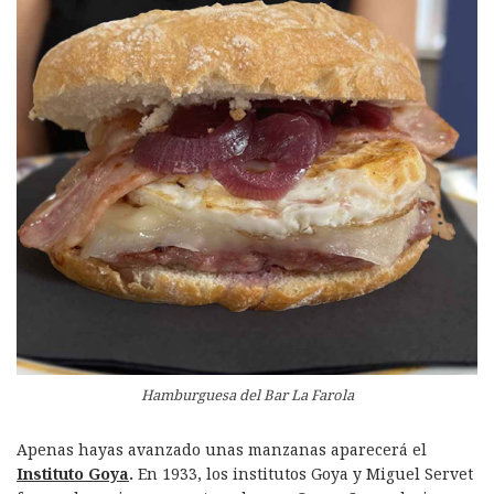
Hamburguesa del Bar La Farola
Apenas hayas avanzado unas manzanas aparecerá el
Instituto Goya
.
En 1933, los institutos Goya y Miguel Servet