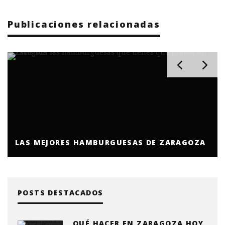
Publicaciones relacionadas
LAS MEJORES HAMBURGUESAS DE ZARAGOZA
POSTS DESTACADOS
QUÉ HACER EN ZARAGOZA HOY