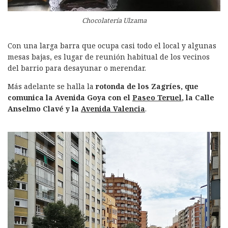
Chocolatería Ulzama
Con una larga barra que ocupa casi todo el local y algunas
mesas bajas, es lugar de reunión habitual de los vecinos
del barrio para desayunar o merendar.
Más adelante se halla la
rotonda de los Zagríes, que
comunica la Avenida Goya con el
Paseo Teruel
, la Calle
Anselmo Clavé y la
Avenida Valencia
.