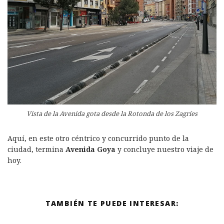
Vista de la Avenida gota desde la Rotonda de los Zagríes
Aquí, en este otro céntrico y concurrido punto de la
ciudad, termina
Avenida Goya
y concluye nuestro viaje de
hoy.
TAMBIÉN TE PUEDE INTERESAR: