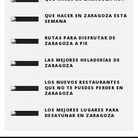
QUE HACER EN ZARAGOZA ESTA
SEMANA
RUTAS PARA DISFRUTAR DE
ZARAGOZA A PIE
LAS MEJORES HELADERÍAS DE
ZARAGOZA
LOS NUEVOS RESTAURANTES
QUE NO TE PUEDES PERDER EN
ZARAGOZA
LOS MEJORES LUGARES PARA
DESAYUNAR EN ZARAGOZA