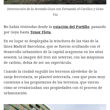
Intersección de la Avenida Goya con Fernando el Católico y Gran
Vía
No había viviendas desde la
estación del Portillo
, pasando
por Goya hasta
Tenor Fleta
.
En su lugar se desplegaba la trinchera de las vías de la
línea Madrid-Barcelona, que se fueron ocultando con el
desarrollo urbanístico de la capital aragonesa en los años
sesenta. La imagen del tren sin soterrar, con las máquinas
de carbón, debía de ser un espectáculo.
Cuando la ciudad engulló los terrenos alrededor de la
zanja ferroviaria, se planteó soterrarla, cosa que puso muy
contentos a los propietarios de los terrenos, que vieron
cómo se revalorizaban sus propiedades con el proceso de
urbanización.