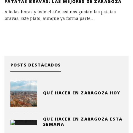
PATATAS BRAVAS: LAS MEJORES DE ZARAGOZA
A todas horas y todo el año, así nos gustan las patatas
bravas. Este plato, aunque ya forma parte
...
POSTS DESTACADOS
QUÉ HACER EN ZARAGOZA HOY
QUE HACER EN ZARAGOZA ESTA
SEMANA