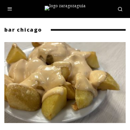
bar chicago