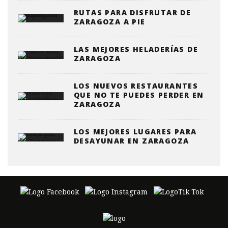
RUTAS PARA DISFRUTAR DE
ZARAGOZA A PIE
LAS MEJORES HELADERÍAS DE
ZARAGOZA
LOS NUEVOS RESTAURANTES
QUE NO TE PUEDES PERDER EN
ZARAGOZA
LOS MEJORES LUGARES PARA
DESAYUNAR EN ZARAGOZA