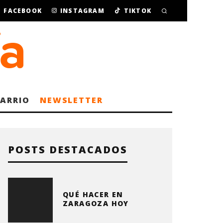
FACEBOOK
INSTAGRAM
TIKTOK
BARRIO
NEWSLETTER
POSTS DESTACADOS
QUÉ HACER EN
ZARAGOZA HOY