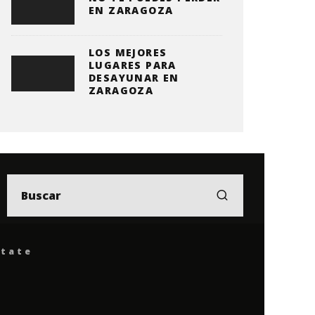
EN ZARAGOZA
LOS MEJORES
LUGARES PARA
DESAYUNAR EN
ZARAGOZA
ítate