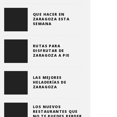
QUE HACER EN
ZARAGOZA ESTA
SEMANA
RUTAS PARA
DISFRUTAR DE
ZARAGOZA A PIE
LAS MEJORES
HELADERÍAS DE
ZARAGOZA
LOS NUEVOS
RESTAURANTES QUE
NO TE PUEDES PERDER