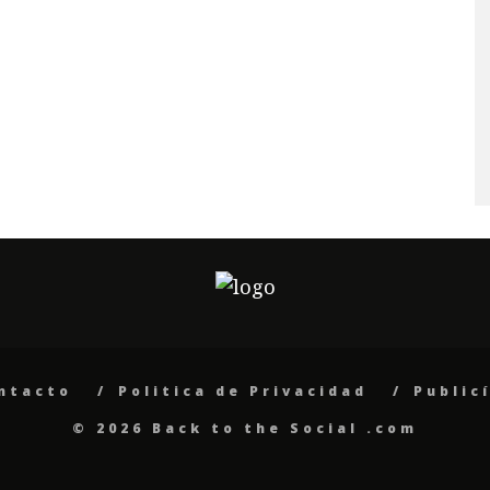
ntacto
Politica de Privacidad
Public
© 2026 Back to the Social .com