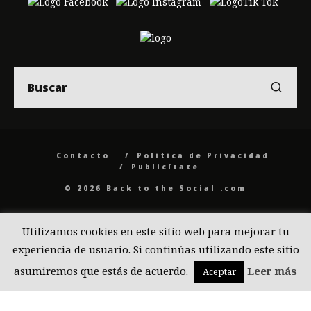
Contacto
Politica de Privacidad
Publicítate
© 2026 Back to the Social .com
Utilizamos cookies en este sitio web para mejorar tu
experiencia de usuario. Si continúas utilizando este sitio
asumiremos que estás de acuerdo.
Leer más
Aceptar