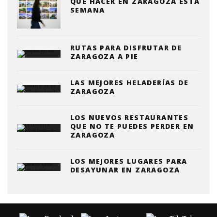
QUE HACER EN ZARAGOZA ESTA
SEMANA
RUTAS PARA DISFRUTAR DE
ZARAGOZA A PIE
LAS MEJORES HELADERÍAS DE
ZARAGOZA
LOS NUEVOS RESTAURANTES
QUE NO TE PUEDES PERDER EN
ZARAGOZA
LOS MEJORES LUGARES PARA
DESAYUNAR EN ZARAGOZA