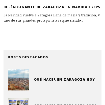
BELÉN GIGANTE DE ZARAGOZA EN NAVIDAD 2025
La Navidad vuelve a Zaragoza llena de magia y tradición, y
uno de sus grandes protagonistas sigue siendo
...
POSTS DESTACADOS
QUÉ HACER EN ZARAGOZA HOY