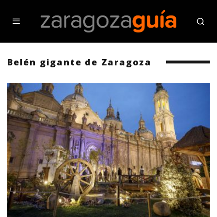
Belén gigante de Zaragoza