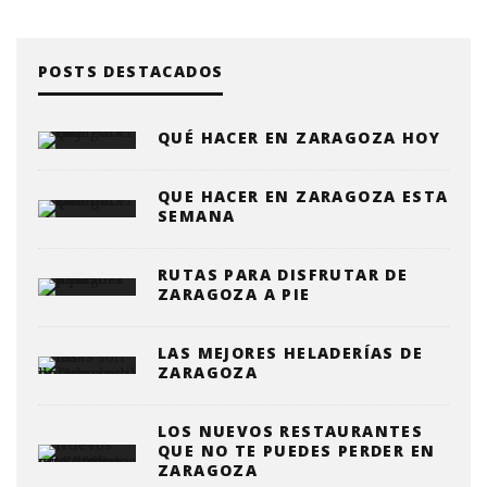
POSTS DESTACADOS
QUÉ HACER EN ZARAGOZA HOY
QUE HACER EN ZARAGOZA ESTA
SEMANA
RUTAS PARA DISFRUTAR DE
ZARAGOZA A PIE
LAS MEJORES HELADERÍAS DE
ZARAGOZA
LOS NUEVOS RESTAURANTES
QUE NO TE PUEDES PERDER EN
ZARAGOZA