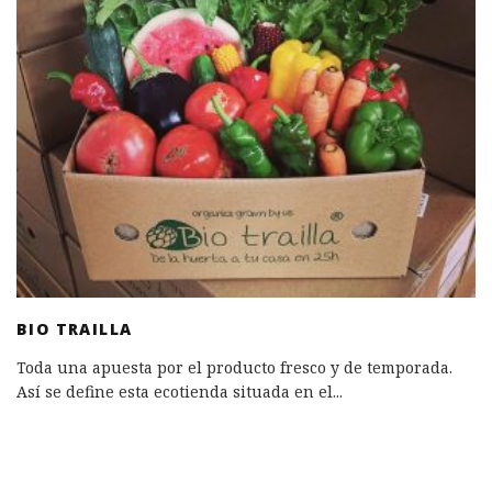
BIO TRAILLA
Toda una apuesta por el producto fresco y de temporada.
Así se define esta ecotienda situada en el
...