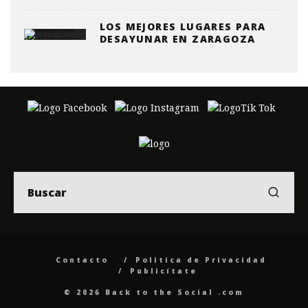
LOS MEJORES LUGARES PARA
DESAYUNAR EN ZARAGOZA
Contacto
Politica de Privacidad
Publicítate
© 2026 Back to the Social .com