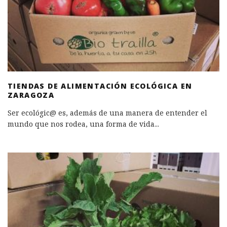
TIENDAS DE ALIMENTACIÓN ECOLÓGICA EN
ZARAGOZA
Ser ecológic@ es, además de una manera de entender el
mundo que nos rodea, una forma de vida
...