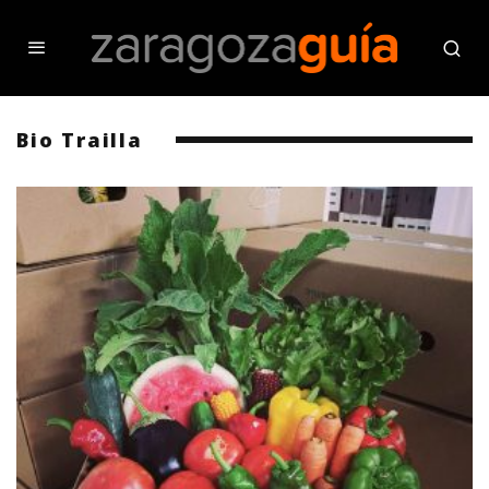
Bio Trailla