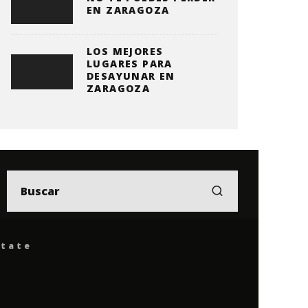
EN ZARAGOZA
LOS MEJORES
LUGARES PARA
DESAYUNAR EN
ZARAGOZA
ítate