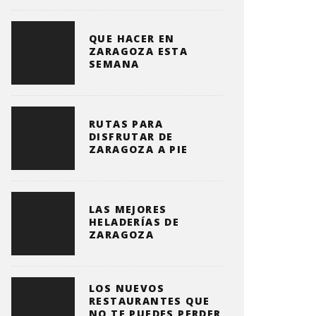
QUE HACER EN
ZARAGOZA ESTA
SEMANA
RUTAS PARA
DISFRUTAR DE
ZARAGOZA A PIE
LAS MEJORES
HELADERÍAS DE
ZARAGOZA
LOS NUEVOS
RESTAURANTES QUE
NO TE PUEDES PERDER