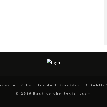
ntacto
Politica de Privacidad
Public
© 2026 Back to the Social .com