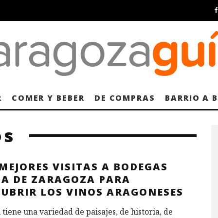
R
COMER Y BEBER
DE COMPRAS
BARRIO A 
os
MEJORES VISITAS A BODEGAS
CA DE ZARAGOZA PARA
CUBRIR LOS VINOS ARAGONESES
tiene una variedad de paisajes, de historia, de