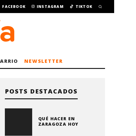
FACEBOOK
INSTAGRAM
TIKTOK
BARRIO
NEWSLETTER
POSTS DESTACADOS
QUÉ HACER EN
ZARAGOZA HOY