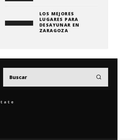
LOS MEJORES
LUGARES PARA
DESAYUNAR EN
ZARAGOZA
ítate