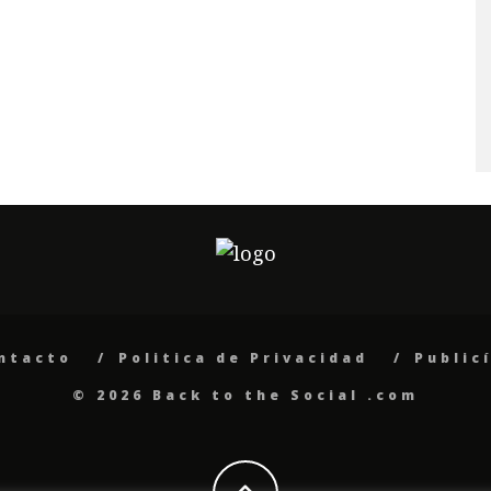
ntacto
Politica de Privacidad
Public
© 2026 Back to the Social .com