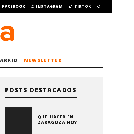
FACEBOOK
INSTAGRAM
TIKTOK
BARRIO
NEWSLETTER
POSTS DESTACADOS
QUÉ HACER EN
ZARAGOZA HOY