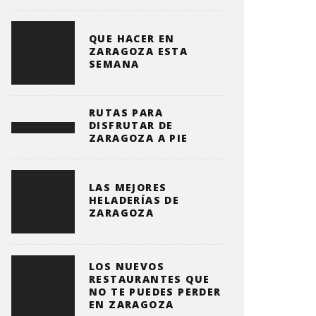
QUE HACER EN
ZARAGOZA ESTA
SEMANA
RUTAS PARA
DISFRUTAR DE
ZARAGOZA A PIE
LAS MEJORES
HELADERÍAS DE
ZARAGOZA
LOS NUEVOS
RESTAURANTES QUE
NO TE PUEDES PERDER
EN ZARAGOZA