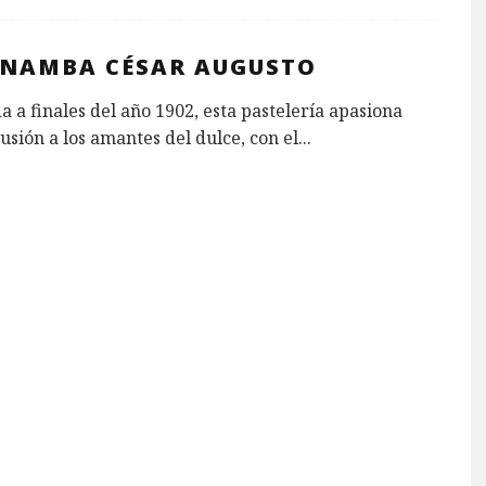
INAMBA CÉSAR AUGUSTO
 a finales del año 1902, esta pastelería apasiona
cusión a los amantes del dulce, con el
...