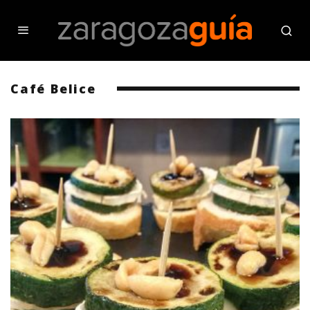
Café Belice