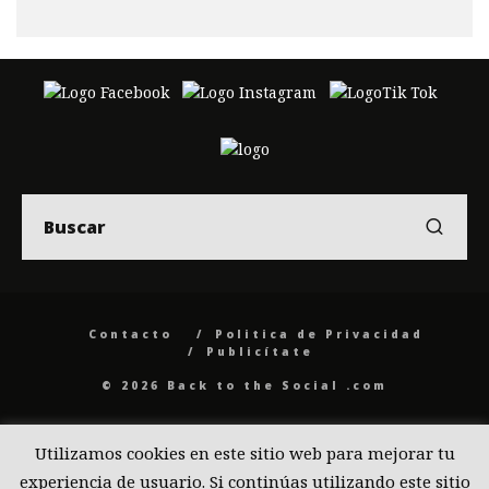
Contacto
Politica de Privacidad
Publicítate
© 2026 Back to the Social .com
Utilizamos cookies en este sitio web para mejorar tu
experiencia de usuario. Si continúas utilizando este sitio