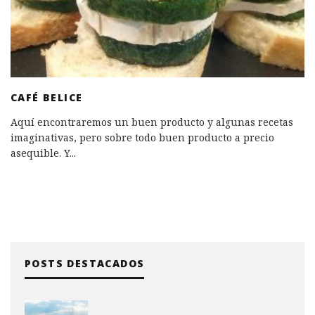
CAFÉ BELICE
Aquí encontraremos un buen producto y algunas recetas
imaginativas, pero sobre todo buen producto a precio
asequible. Y
...
POSTS DESTACADOS