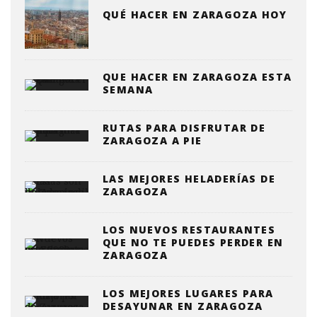
QUÉ HACER EN ZARAGOZA HOY
QUE HACER EN ZARAGOZA ESTA
SEMANA
RUTAS PARA DISFRUTAR DE
ZARAGOZA A PIE
LAS MEJORES HELADERÍAS DE
ZARAGOZA
LOS NUEVOS RESTAURANTES
QUE NO TE PUEDES PERDER EN
ZARAGOZA
LOS MEJORES LUGARES PARA
DESAYUNAR EN ZARAGOZA