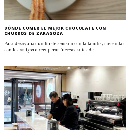
DÓNDE COMER EL MEJOR CHOCOLATE CON
CHURROS DE ZARAGOZA
Para desayunar un fin de semana con la familia, merendar
con los amigos o recuperar fuerzas antes de
...