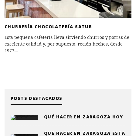
CHURRERÍA CHOCOLATERÍA SATUR
Esta pequeña cafetería lleva sirviendo churros y porras de
excelente calidad y, por supuesto, recién hechos, desde
1977.
...
POSTS DESTACADOS
QUÉ HACER EN ZARAGOZA HOY
QUE HACER EN ZARAGOZA ESTA