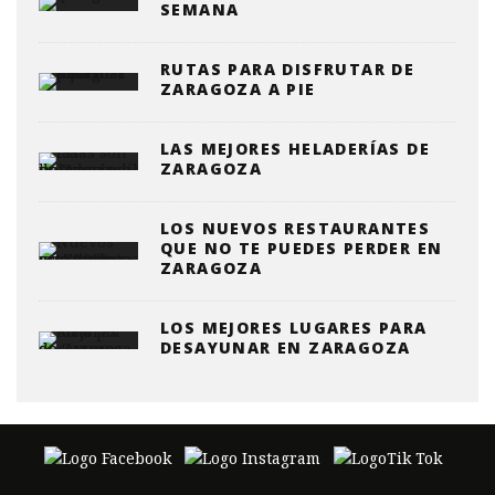
SEMANA
RUTAS PARA DISFRUTAR DE
ZARAGOZA A PIE
LAS MEJORES HELADERÍAS DE
ZARAGOZA
LOS NUEVOS RESTAURANTES
QUE NO TE PUEDES PERDER EN
ZARAGOZA
LOS MEJORES LUGARES PARA
DESAYUNAR EN ZARAGOZA