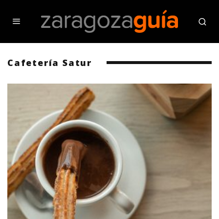
Cafetería Satur