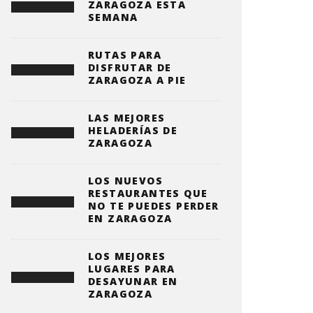
ZARAGOZA ESTA
SEMANA
RUTAS PARA
DISFRUTAR DE
ZARAGOZA A PIE
LAS MEJORES
HELADERÍAS DE
ZARAGOZA
LOS NUEVOS
RESTAURANTES QUE
NO TE PUEDES PERDER
EN ZARAGOZA
LOS MEJORES
LUGARES PARA
DESAYUNAR EN
ZARAGOZA