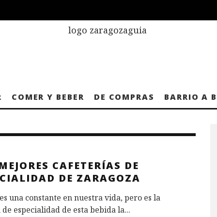
R
COMER Y BEBER
DE COMPRAS
BARRIO A 
MEJORES CAFETERÍAS DE
ECIALIDAD DE ZARAGOZA
 es una constante en nuestra vida, pero es la
 de especialidad de esta bebida la
...