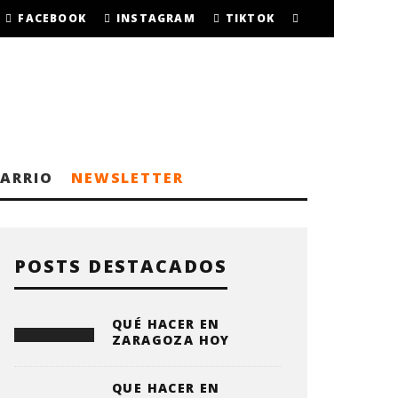
FACEBOOK
INSTAGRAM
TIKTOK
BARRIO
NEWSLETTER
POSTS DESTACADOS
QUÉ HACER EN
ZARAGOZA HOY
QUE HACER EN