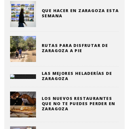
QUE HACER EN ZARAGOZA ESTA
SEMANA
RUTAS PARA DISFRUTAR DE
ZARAGOZA A PIE
LAS MEJORES HELADERÍAS DE
ZARAGOZA
LOS NUEVOS RESTAURANTES
QUE NO TE PUEDES PERDER EN
ZARAGOZA