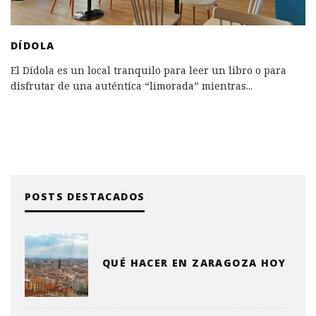
DÍDOLA
El Dídola es un local tranquilo para leer un libro o para
disfrutar de una auténtica “limorada” mientras
...
POSTS DESTACADOS
QUÉ HACER EN ZARAGOZA HOY