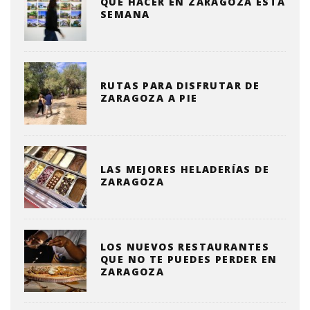
QUE HACER EN ZARAGOZA ESTA
SEMANA
RUTAS PARA DISFRUTAR DE
ZARAGOZA A PIE
LAS MEJORES HELADERÍAS DE
ZARAGOZA
LOS NUEVOS RESTAURANTES
QUE NO TE PUEDES PERDER EN
ZARAGOZA