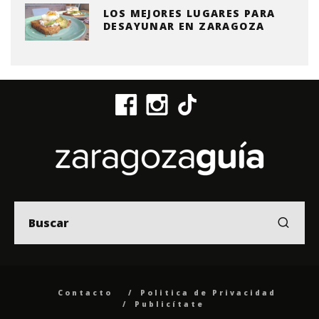
LOS MEJORES LUGARES PARA
DESAYUNAR EN ZARAGOZA
Contacto
Politica de Privacidad
Publicítate