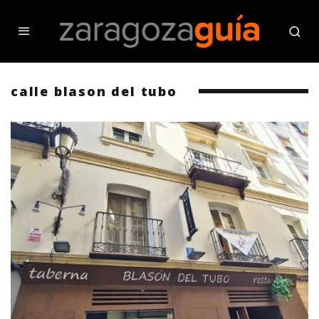
calle blason del tubo