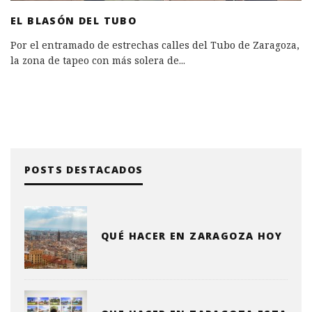
EL BLASÓN DEL TUBO
Por el entramado de estrechas calles del Tubo de Zaragoza,
la zona de tapeo con más solera de
...
POSTS DESTACADOS
QUÉ HACER EN ZARAGOZA HOY