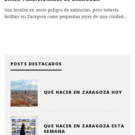
Son locales en serio peligro de extinción, pero todavía
brillan en Zaragoza como pequeñas joyas de una ciudad
...
POSTS DESTACADOS
QUÉ HACER EN ZARAGOZA HOY
QUE HACER EN ZARAGOZA ESTA
SEMANA