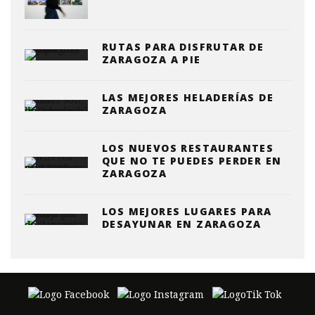
RUTAS PARA DISFRUTAR DE
ZARAGOZA A PIE
LAS MEJORES HELADERÍAS DE
ZARAGOZA
LOS NUEVOS RESTAURANTES
QUE NO TE PUEDES PERDER EN
ZARAGOZA
LOS MEJORES LUGARES PARA
DESAYUNAR EN ZARAGOZA