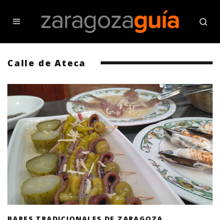
Calle de Ateca
BARES TRADICIONALES DE ZARAGOZA