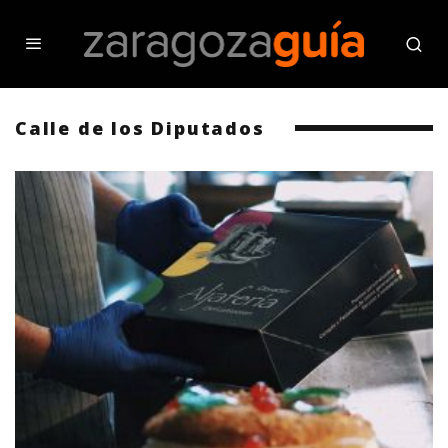
Calle de los Diputados