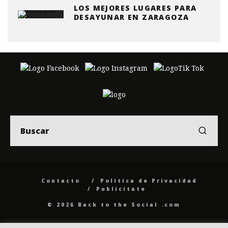
LOS MEJORES LUGARES PARA
DESAYUNAR EN ZARAGOZA
Contacto
Politica de Privacidad
Publicítate
© 2026 Back to the Social .com