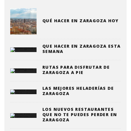
QUÉ HACER EN ZARAGOZA HOY
QUE HACER EN ZARAGOZA ESTA
SEMANA
RUTAS PARA DISFRUTAR DE
ZARAGOZA A PIE
LAS MEJORES HELADERÍAS DE
ZARAGOZA
LOS NUEVOS RESTAURANTES
QUE NO TE PUEDES PERDER EN
ZARAGOZA