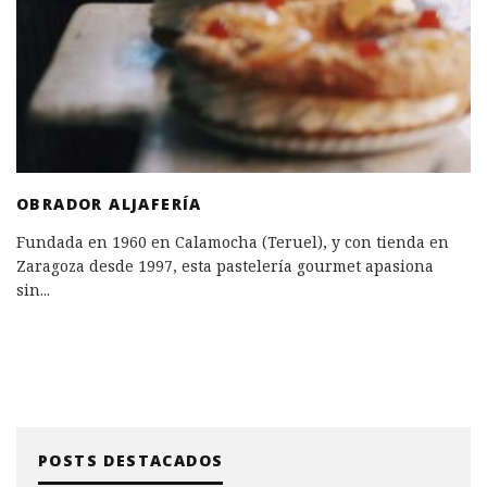
OBRADOR ALJAFERÍA
Fundada en 1960 en Calamocha (Teruel), y con tienda en
Zaragoza desde 1997, esta pastelería gourmet apasiona
sin
...
POSTS DESTACADOS