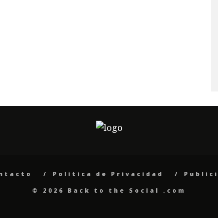
ntacto
Politica de Privacidad
Public
© 2026 Back to the Social .com