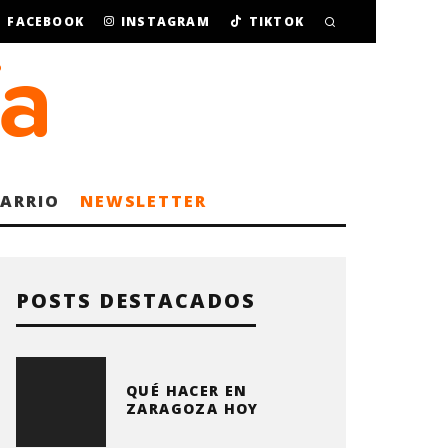
FACEBOOK
INSTAGRAM
TIKTOK
BARRIO
NEWSLETTER
POSTS DESTACADOS
QUÉ HACER EN
ZARAGOZA HOY