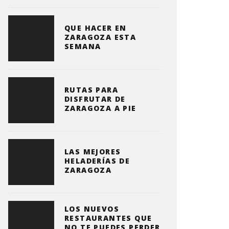
QUE HACER EN
ZARAGOZA ESTA
SEMANA
RUTAS PARA
DISFRUTAR DE
ZARAGOZA A PIE
LAS MEJORES
HELADERÍAS DE
ZARAGOZA
LOS NUEVOS
RESTAURANTES QUE
NO TE PUEDES PERDER