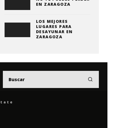
EN ZARAGOZA
LOS MEJORES
LUGARES PARA
DESAYUNAR EN
ZARAGOZA
ítate