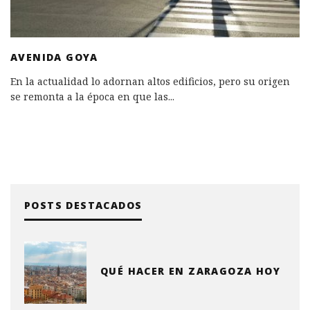
AVENIDA GOYA
En la actualidad lo adornan altos edificios, pero su origen
se remonta a la época en que las
...
POSTS DESTACADOS
QUÉ HACER EN ZARAGOZA HOY