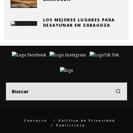
LOS MEJORES LUGARES PARA
DESAYUNAR EN ZARAGOZA
Contacto
Politica de Privacidad
Publicítate