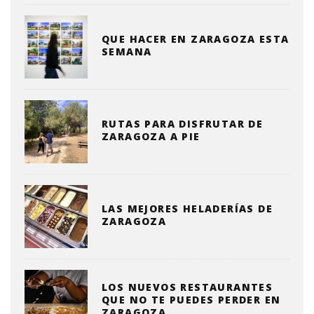
QUE HACER EN ZARAGOZA ESTA
SEMANA
RUTAS PARA DISFRUTAR DE
ZARAGOZA A PIE
LAS MEJORES HELADERÍAS DE
ZARAGOZA
LOS NUEVOS RESTAURANTES
QUE NO TE PUEDES PERDER EN
ZARAGOZA