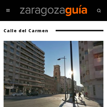
Calle del Carmen