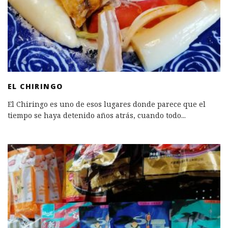
EL CHIRINGO
El Chiringo es uno de esos lugares donde parece que el
tiempo se haya detenido años atrás, cuando todo
...