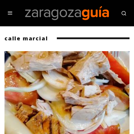
calle marcial