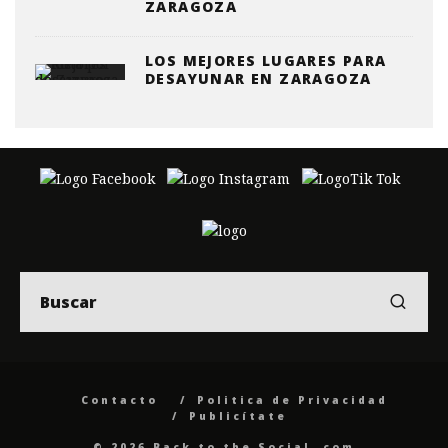
ZARAGOZA
LOS MEJORES LUGARES PARA
DESAYUNAR EN ZARAGOZA
Contacto
Politica de Privacidad
Publicítate
© 2026 Back to the Social .com