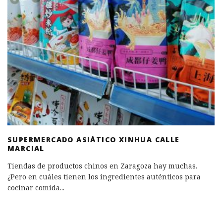
SUPERMERCADO ASIÁTICO XINHUA CALLE
MARCIAL
Tiendas de productos chinos en Zaragoza hay muchas.
¿Pero en cuáles tienen los ingredientes auténticos para
cocinar comida
...