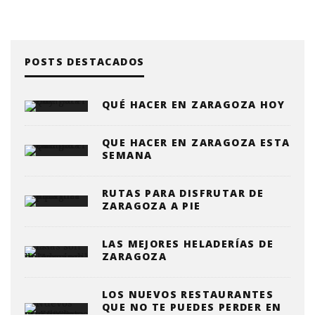
POSTS DESTACADOS
QUÉ HACER EN ZARAGOZA HOY
QUE HACER EN ZARAGOZA ESTA
SEMANA
RUTAS PARA DISFRUTAR DE
ZARAGOZA A PIE
LAS MEJORES HELADERÍAS DE
ZARAGOZA
LOS NUEVOS RESTAURANTES
QUE NO TE PUEDES PERDER EN