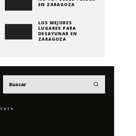
EN ZARAGOZA
LOS MEJORES
LUGARES PARA
DESAYUNAR EN
ZARAGOZA
ítate