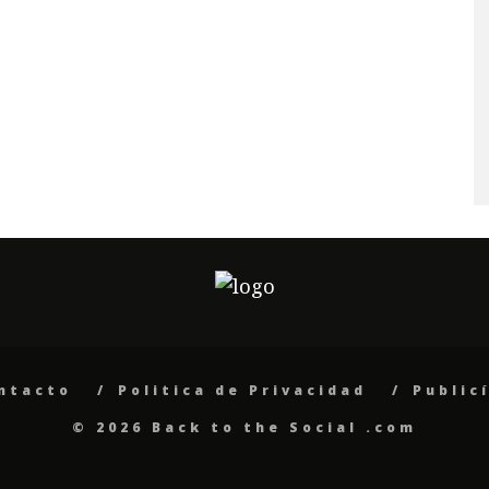
ntacto
Politica de Privacidad
Public
© 2026 Back to the Social .com