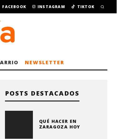
FACEBOOK
INSTAGRAM
TIKTOK
BARRIO
NEWSLETTER
POSTS DESTACADOS
QUÉ HACER EN
ZARAGOZA HOY