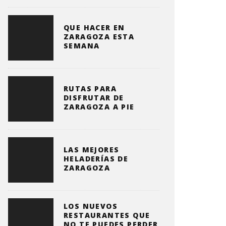
QUE HACER EN
ZARAGOZA ESTA
SEMANA
RUTAS PARA
DISFRUTAR DE
ZARAGOZA A PIE
LAS MEJORES
HELADERÍAS DE
ZARAGOZA
LOS NUEVOS
RESTAURANTES QUE
NO TE PUEDES PERDER