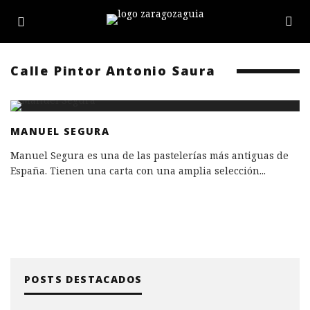
Calle Pintor Antonio Saura
MANUEL SEGURA
Manuel Segura es una de las pastelerías más antiguas de
España. Tienen una carta con una amplia selección
...
POSTS DESTACADOS