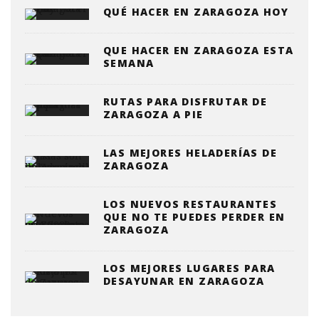
QUÉ HACER EN ZARAGOZA HOY
QUE HACER EN ZARAGOZA ESTA
SEMANA
RUTAS PARA DISFRUTAR DE
ZARAGOZA A PIE
LAS MEJORES HELADERÍAS DE
ZARAGOZA
LOS NUEVOS RESTAURANTES
QUE NO TE PUEDES PERDER EN
ZARAGOZA
LOS MEJORES LUGARES PARA
DESAYUNAR EN ZARAGOZA