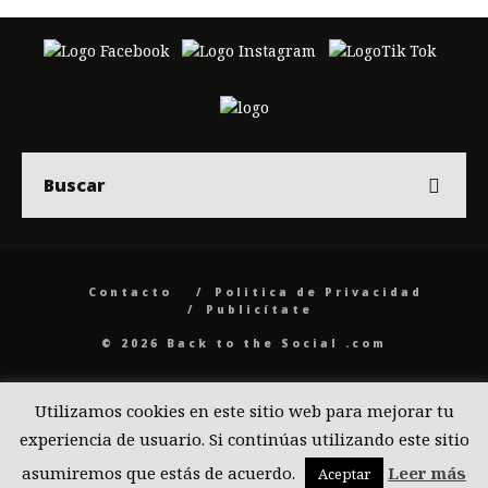
Contacto
Politica de Privacidad
Publicítate
© 2026 Back to the Social .com
Utilizamos cookies en este sitio web para mejorar tu
experiencia de usuario. Si continúas utilizando este sitio
asumiremos que estás de acuerdo.
Leer más
Aceptar