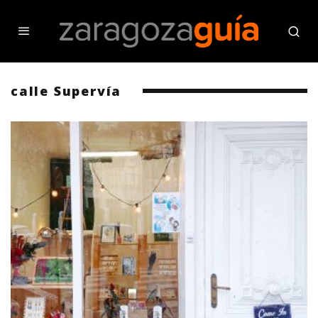
calle Supervía