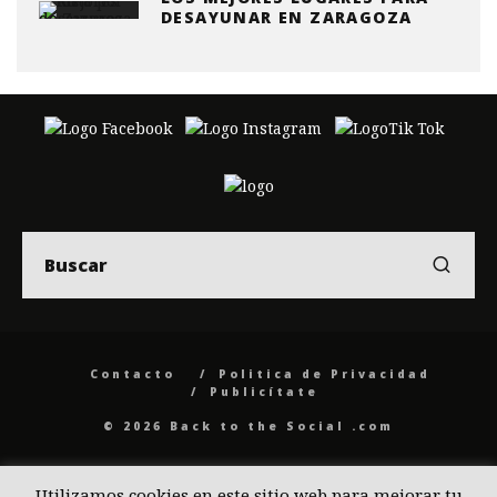
DESAYUNAR EN ZARAGOZA
Contacto
Politica de Privacidad
Publicítate
© 2026 Back to the Social .com
Utilizamos cookies en este sitio web para mejorar tu