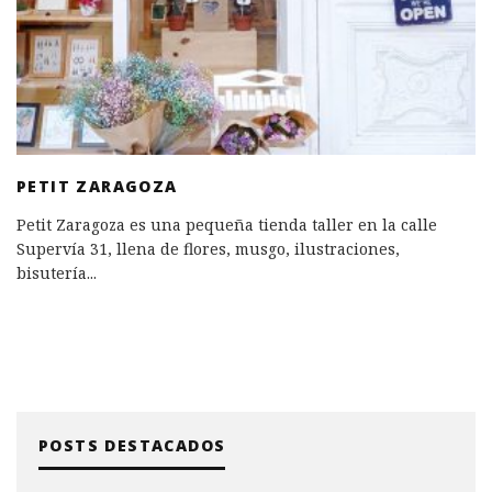
PETIT ZARAGOZA
Petit Zaragoza es una pequeña tienda taller en la calle
Supervía 31, llena de flores, musgo, ilustraciones,
bisutería
...
POSTS DESTACADOS