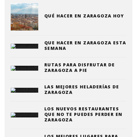
QUÉ HACER EN ZARAGOZA HOY
QUE HACER EN ZARAGOZA ESTA
SEMANA
RUTAS PARA DISFRUTAR DE
ZARAGOZA A PIE
LAS MEJORES HELADERÍAS DE
ZARAGOZA
LOS NUEVOS RESTAURANTES
QUE NO TE PUEDES PERDER EN
ZARAGOZA
LOS MEJORES LUGARES PARA