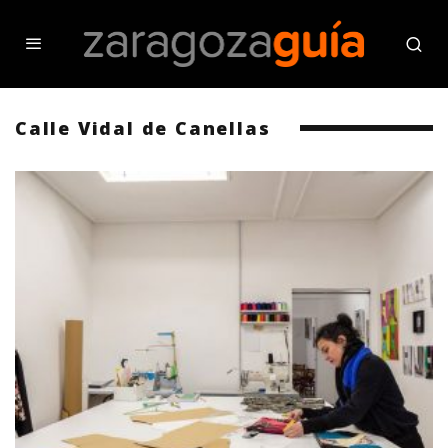
Calle Vidal de Canellas