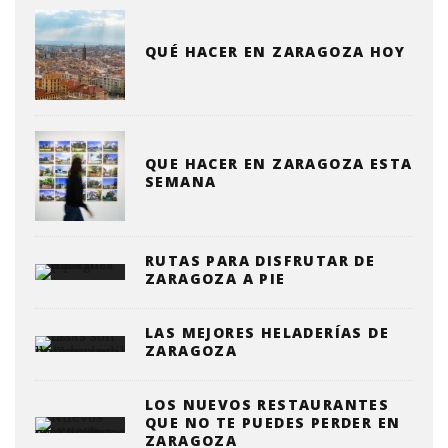
QUÉ HACER EN ZARAGOZA HOY
QUE HACER EN ZARAGOZA ESTA
SEMANA
RUTAS PARA DISFRUTAR DE
ZARAGOZA A PIE
LAS MEJORES HELADERÍAS DE
ZARAGOZA
LOS NUEVOS RESTAURANTES
QUE NO TE PUEDES PERDER EN
ZARAGOZA