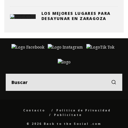
LOS MEJORES LUGARES PARA
DESAYUNAR EN ZARAGOZA
Contacto
Politica de Privacidad
Publicítate
© 2026 Back to the Social .com