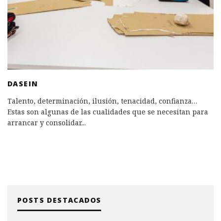
DASEIN
Talento, determinación, ilusión, tenacidad, confianza…
Estas son algunas de las cualidades que se necesitan para
arrancar y consolidar
...
POSTS DESTACADOS