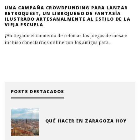
UNA CAMPAÑA CROWDFUNDING PARA LANZAR
RETROQUEST, UN LIBROJUEGO DE FANTASÍA
ILUSTRADO ARTESANALMENTE AL ESTILO DE LA
VIEJA ESCUELA
¡Ha llegado el momento de retomar los juegos de mesa e
incluso conectarnos online con los amigos para
...
POSTS DESTACADOS
QUÉ HACER EN ZARAGOZA HOY