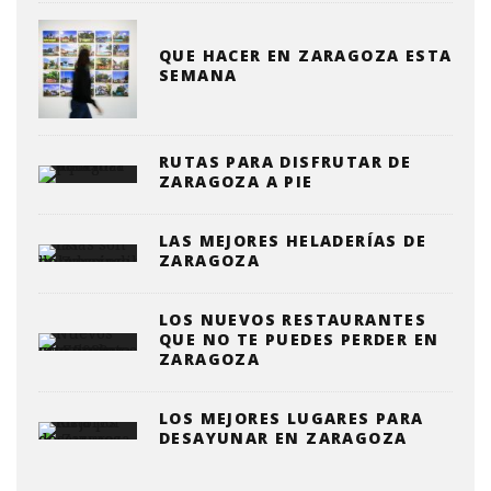
QUE HACER EN ZARAGOZA ESTA
SEMANA
RUTAS PARA DISFRUTAR DE
ZARAGOZA A PIE
LAS MEJORES HELADERÍAS DE
ZARAGOZA
LOS NUEVOS RESTAURANTES
QUE NO TE PUEDES PERDER EN
ZARAGOZA
LOS MEJORES LUGARES PARA
DESAYUNAR EN ZARAGOZA