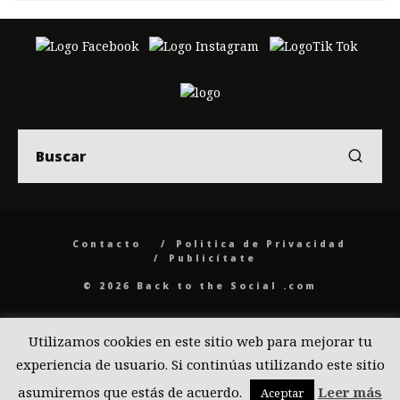
Contacto
Politica de Privacidad
Publicítate
© 2026 Back to the Social .com
Utilizamos cookies en este sitio web para mejorar tu
experiencia de usuario. Si continúas utilizando este sitio
asumiremos que estás de acuerdo.
Leer más
Aceptar