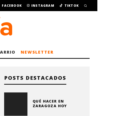
FACEBOOK
INSTAGRAM
TIKTOK
BARRIO
NEWSLETTER
POSTS DESTACADOS
QUÉ HACER EN
ZARAGOZA HOY