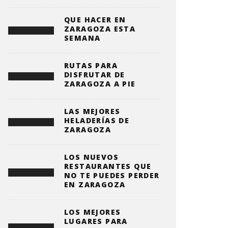
QUE HACER EN
ZARAGOZA ESTA
SEMANA
RUTAS PARA
DISFRUTAR DE
ZARAGOZA A PIE
LAS MEJORES
HELADERÍAS DE
ZARAGOZA
LOS NUEVOS
RESTAURANTES QUE
NO TE PUEDES PERDER
EN ZARAGOZA
LOS MEJORES
LUGARES PARA