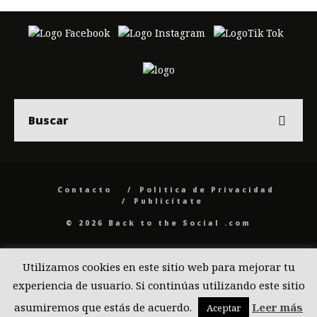
Contacto
Politica de Privacidad
Publicítate
© 2026 Back to the Social .com
Utilizamos cookies en este sitio web para mejorar tu
experiencia de usuario. Si continúas utilizando este sitio
asumiremos que estás de acuerdo.
Leer más
Aceptar