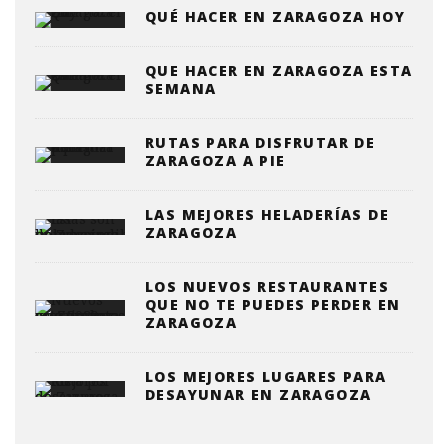
QUÉ HACER EN ZARAGOZA HOY
QUE HACER EN ZARAGOZA ESTA
SEMANA
RUTAS PARA DISFRUTAR DE
ZARAGOZA A PIE
LAS MEJORES HELADERÍAS DE
ZARAGOZA
LOS NUEVOS RESTAURANTES
QUE NO TE PUEDES PERDER EN
ZARAGOZA
LOS MEJORES LUGARES PARA
DESAYUNAR EN ZARAGOZA