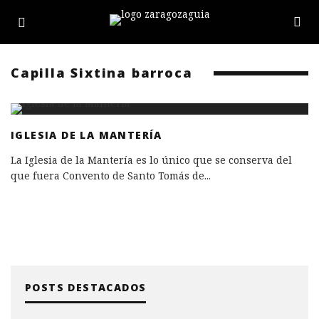
Capilla Sixtina barroca
IGLESIA DE LA MANTERÍA
La Iglesia de la Mantería es lo único que se conserva del
que fuera Convento de Santo Tomás de
...
POSTS DESTACADOS