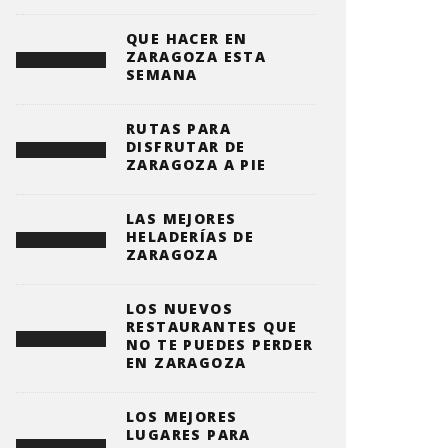
QUE HACER EN
ZARAGOZA ESTA
SEMANA
RUTAS PARA
DISFRUTAR DE
ZARAGOZA A PIE
LAS MEJORES
HELADERÍAS DE
ZARAGOZA
LOS NUEVOS
RESTAURANTES QUE
NO TE PUEDES PERDER
EN ZARAGOZA
LOS MEJORES
LUGARES PARA