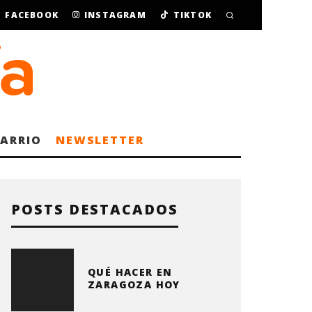
FACEBOOK
INSTAGRAM
TIKTOK
BARRIO
NEWSLETTER
POSTS DESTACADOS
QUÉ HACER EN
ZARAGOZA HOY