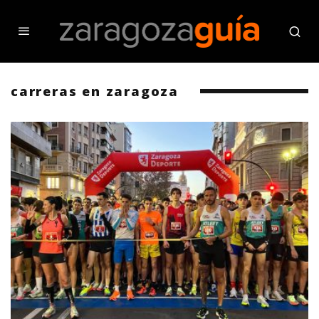
carreras en zaragoza