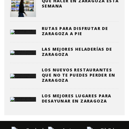
QUE HACER EN ZARAGOZA ESTA
SEMANA
RUTAS PARA DISFRUTAR DE
ZARAGOZA A PIE
LAS MEJORES HELADERÍAS DE
ZARAGOZA
LOS NUEVOS RESTAURANTES
QUE NO TE PUEDES PERDER EN
ZARAGOZA
LOS MEJORES LUGARES PARA
DESAYUNAR EN ZARAGOZA