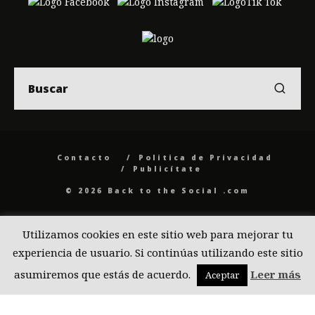
Contacto
Politica de Privacidad
Publicítate
© 2026 Back to the Social .com
Utilizamos cookies en este sitio web para mejorar tu
experiencia de usuario. Si continúas utilizando este sitio
asumiremos que estás de acuerdo.
Leer más
Aceptar