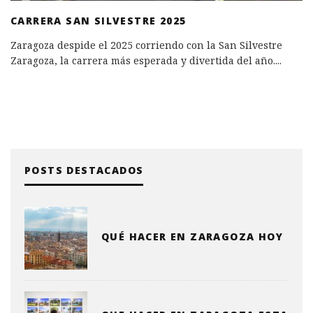
CARRERA SAN SILVESTRE 2025
Zaragoza despide el 2025 corriendo con la San Silvestre
Zaragoza, la carrera más esperada y divertida del año.
...
POSTS DESTACADOS
QUÉ HACER EN ZARAGOZA HOY