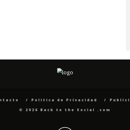
ntacto
Politica de Privacidad
Public
© 2026 Back to the Social .com