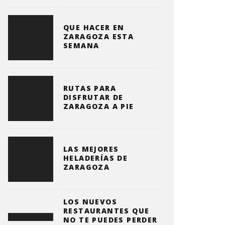
QUE HACER EN
ZARAGOZA ESTA
SEMANA
RUTAS PARA
DISFRUTAR DE
ZARAGOZA A PIE
LAS MEJORES
HELADERÍAS DE
ZARAGOZA
LOS NUEVOS
RESTAURANTES QUE
NO TE PUEDES PERDER