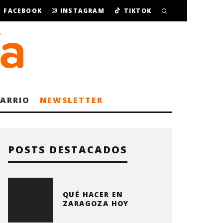
FACEBOOK
INSTAGRAM
TIKTOK
BARRIO
NEWSLETTER
POSTS DESTACADOS
QUÉ HACER EN
ZARAGOZA HOY