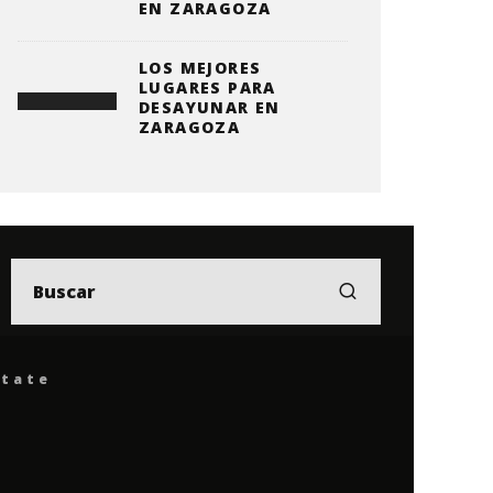
EN ZARAGOZA
LOS MEJORES
LUGARES PARA
DESAYUNAR EN
ZARAGOZA
ítate