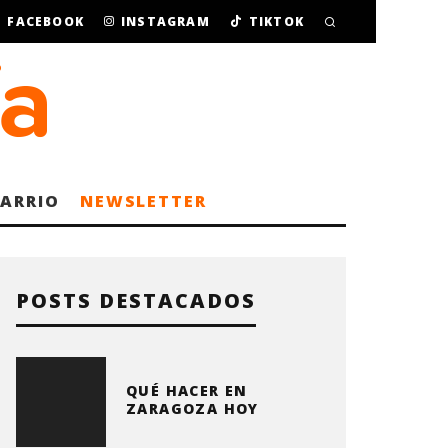
FACEBOOK
INSTAGRAM
TIKTOK
BARRIO
NEWSLETTER
POSTS DESTACADOS
QUÉ HACER EN
ZARAGOZA HOY