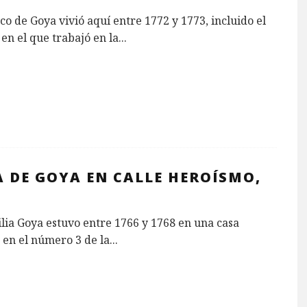
co de Goya vivió aquí entre 1772 y 1773, incluido el
en el que trabajó en la
...
A DE GOYA EN CALLE HEROÍSMO,
lia Goya estuvo entre 1766 y 1768 en una casa
 en el número 3 de la
...