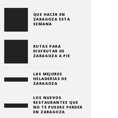
QUE HACER EN
ZARAGOZA ESTA
SEMANA
RUTAS PARA
DISFRUTAR DE
ZARAGOZA A PIE
LAS MEJORES
HELADERÍAS DE
ZARAGOZA
LOS NUEVOS
RESTAURANTES QUE
NO TE PUEDES PERDER
EN ZARAGOZA