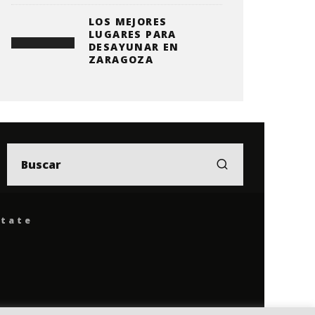
LOS MEJORES
LUGARES PARA
DESAYUNAR EN
ZARAGOZA
ítate