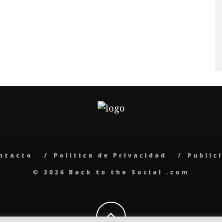
ntacto
Politica de Privacidad
Public
© 2026 Back to the Social .com