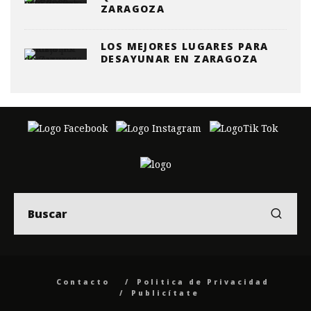
ZARAGOZA
LOS MEJORES LUGARES PARA
DESAYUNAR EN ZARAGOZA
Contacto
Politica de Privacidad
Publicítate