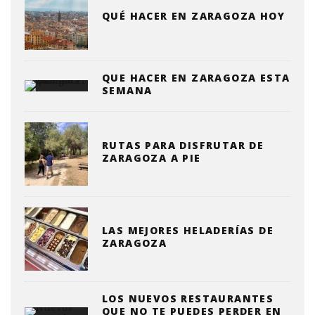
QUÉ HACER EN ZARAGOZA HOY
QUE HACER EN ZARAGOZA ESTA
SEMANA
RUTAS PARA DISFRUTAR DE
ZARAGOZA A PIE
LAS MEJORES HELADERÍAS DE
ZARAGOZA
LOS NUEVOS RESTAURANTES
QUE NO TE PUEDES PERDER EN