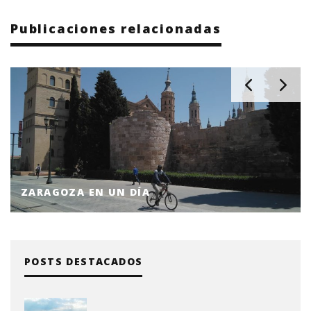
Publicaciones relacionadas
ZARAGOZA EN UN DÍA
POSTS DESTACADOS