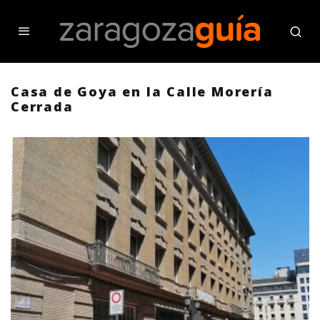
Casa de Goya en la Calle Morería
Cerrada