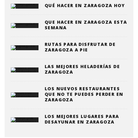
QUÉ HACER EN ZARAGOZA HOY
QUE HACER EN ZARAGOZA ESTA
SEMANA
RUTAS PARA DISFRUTAR DE
ZARAGOZA A PIE
LAS MEJORES HELADERÍAS DE
ZARAGOZA
LOS NUEVOS RESTAURANTES
QUE NO TE PUEDES PERDER EN
ZARAGOZA
LOS MEJORES LUGARES PARA
DESAYUNAR EN ZARAGOZA