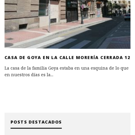
CASA DE GOYA EN LA CALLE MORERÍA CERRADA 12
La casa de la familia Goya estaba en una esquina de lo que
en nuestros días es la
...
POSTS DESTACADOS