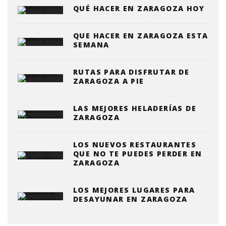
QUÉ HACER EN ZARAGOZA HOY
QUE HACER EN ZARAGOZA ESTA
SEMANA
RUTAS PARA DISFRUTAR DE
ZARAGOZA A PIE
LAS MEJORES HELADERÍAS DE
ZARAGOZA
LOS NUEVOS RESTAURANTES
QUE NO TE PUEDES PERDER EN
ZARAGOZA
LOS MEJORES LUGARES PARA
DESAYUNAR EN ZARAGOZA