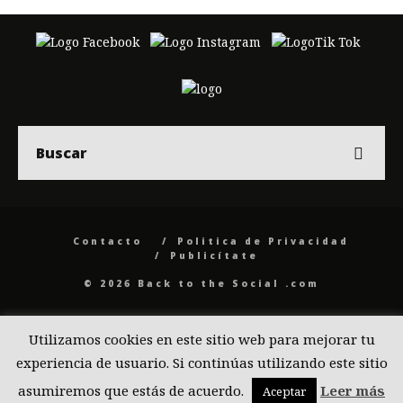
Contacto
Politica de Privacidad
Publicítate
© 2026 Back to the Social .com
Utilizamos cookies en este sitio web para mejorar tu
experiencia de usuario. Si continúas utilizando este sitio
asumiremos que estás de acuerdo.
Leer más
Aceptar