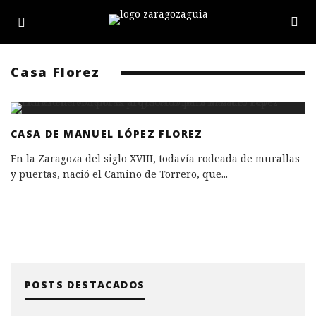
Casa Florez
CASA DE MANUEL LÓPEZ FLOREZ
En la Zaragoza del siglo XVIII, todavía rodeada de murallas
y puertas, nació el Camino de Torrero, que
...
POSTS DESTACADOS