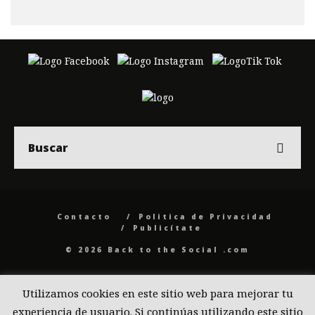
Contacto
Politica de Privacidad
Publicítate
© 2026 Back to the Social .com
Utilizamos cookies en este sitio web para mejorar tu
experiencia de usuario. Si continúas utilizando este sitio