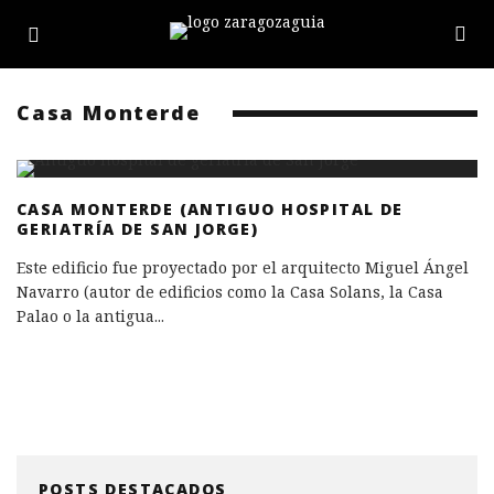
Casa Monterde
CASA MONTERDE (ANTIGUO HOSPITAL DE
GERIATRÍA DE SAN JORGE)
Este edificio fue proyectado por el arquitecto Miguel Ángel
Navarro (autor de edificios como la Casa Solans, la Casa
Palao o la antigua
...
POSTS DESTACADOS