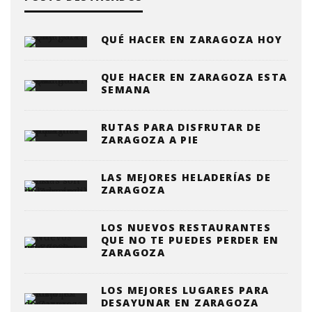
QUÉ HACER EN ZARAGOZA HOY
QUE HACER EN ZARAGOZA ESTA
SEMANA
RUTAS PARA DISFRUTAR DE
ZARAGOZA A PIE
LAS MEJORES HELADERÍAS DE
ZARAGOZA
LOS NUEVOS RESTAURANTES
QUE NO TE PUEDES PERDER EN
ZARAGOZA
LOS MEJORES LUGARES PARA
DESAYUNAR EN ZARAGOZA