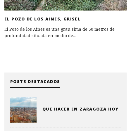
EL POZO DE LOS AINES, GRISEL
El Pozo de los Aines es una gran sima de 30 metros de
profundidad situada en medio de
...
POSTS DESTACADOS
QUÉ HACER EN ZARAGOZA HOY