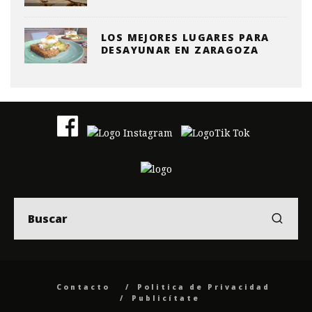
LOS MEJORES LUGARES PARA
DESAYUNAR EN ZARAGOZA
Contacto
Politica de Privacidad
Publicítate