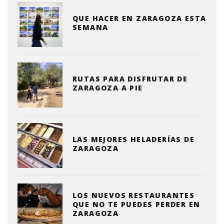
QUE HACER EN ZARAGOZA ESTA
SEMANA
RUTAS PARA DISFRUTAR DE
ZARAGOZA A PIE
LAS MEJORES HELADERÍAS DE
ZARAGOZA
LOS NUEVOS RESTAURANTES
QUE NO TE PUEDES PERDER EN
ZARAGOZA