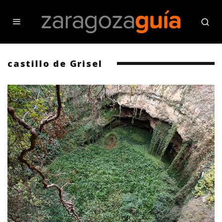
castillo de Grisel