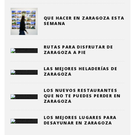
QUE HACER EN ZARAGOZA ESTA
SEMANA
RUTAS PARA DISFRUTAR DE
ZARAGOZA A PIE
LAS MEJORES HELADERÍAS DE
ZARAGOZA
LOS NUEVOS RESTAURANTES
QUE NO TE PUEDES PERDER EN
ZARAGOZA
LOS MEJORES LUGARES PARA
DESAYUNAR EN ZARAGOZA