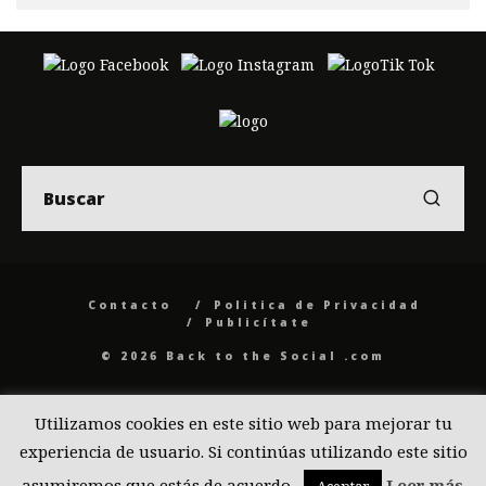
Contacto
Politica de Privacidad
Publicítate
© 2026 Back to the Social .com
Utilizamos cookies en este sitio web para mejorar tu
experiencia de usuario. Si continúas utilizando este sitio
asumiremos que estás de acuerdo.
Leer más