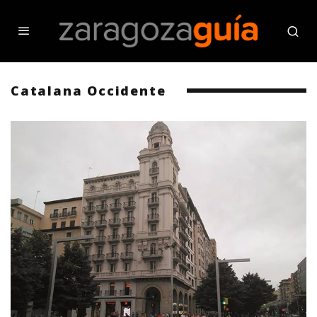
Catalana Occidente