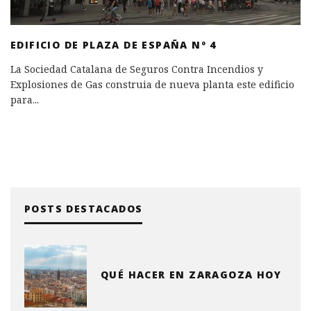
EDIFICIO DE PLAZA DE ESPAÑA Nº 4
La Sociedad Catalana de Seguros Contra Incendios y
Explosiones de Gas construia de nueva planta este edificio
para
...
POSTS DESTACADOS
QUÉ HACER EN ZARAGOZA HOY