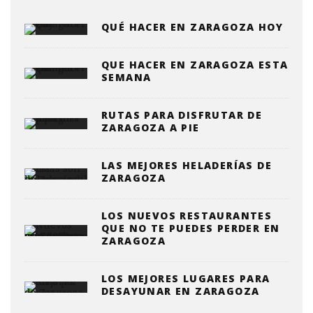
QUÉ HACER EN ZARAGOZA HOY
QUE HACER EN ZARAGOZA ESTA
SEMANA
RUTAS PARA DISFRUTAR DE
ZARAGOZA A PIE
LAS MEJORES HELADERÍAS DE
ZARAGOZA
LOS NUEVOS RESTAURANTES
QUE NO TE PUEDES PERDER EN
ZARAGOZA
LOS MEJORES LUGARES PARA
DESAYUNAR EN ZARAGOZA