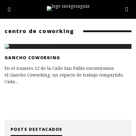
centro de coworking
GANCHO COWORKING
En el numero 12 de la Calle San Pablo encontramos
el Gancho Coworking, un espacio de trabajo compartido.
Cada
...
POSTS DESTACADOS