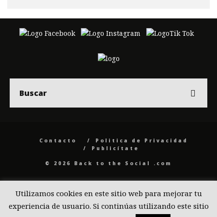
Contacto
Politica de Privacidad
Publicítate
© 2026 Back to the Social .com
Utilizamos cookies en este sitio web para mejorar tu
experiencia de usuario. Si continúas utilizando este sitio